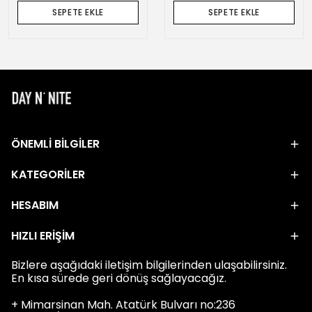
SEPETE EKLE
SEPETE EKLE
ÖNEMLİ BİLGİLER
KATEGORİLER
HESABIM
HIZLI ERİŞİM
Bizlere aşağıdaki iletişim bilgilerinden ulaşabilirsiniz.
En kısa sürede geri dönüş sağlayacağız.
+ Mimarsinan Mah. Atatürk Bulvarı no:236