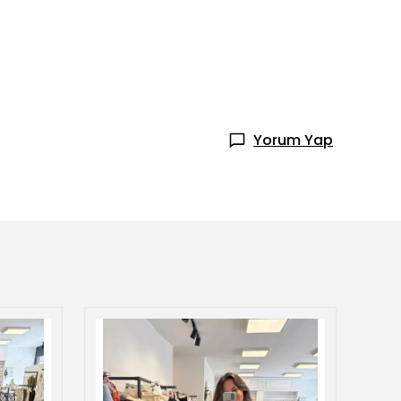
Yorum Yap