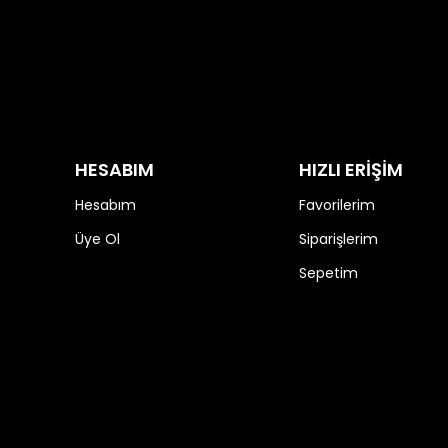
HESABIM
HIZLI ERİŞİM
Hesabım
Favorilerim
Üye Ol
Siparişlerim
Sepetim