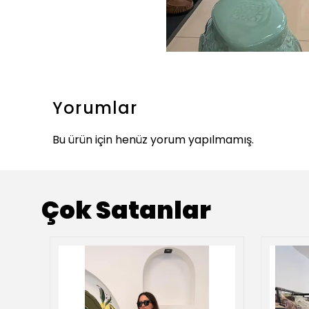
Yorumlar
Bu ürün için henüz yorum yapılmamış.
Çok Satanlar