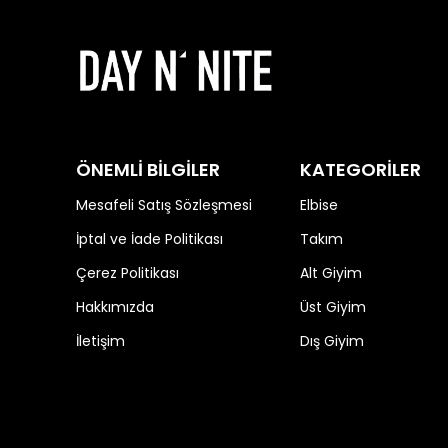
ÖNEMLİ BİLGİLER
KATEGORİLER
Mesafeli Satış Sözleşmesi
Elbise
İptal ve İade Politikası
Takım
Çerez Politikası
Alt Giyim
Hakkımızda
Üst Giyim
İletişim
Dış Giyim