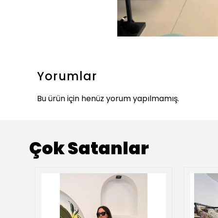
Yorumlar
Bu ürün için henüz yorum yapılmamış.
Çok Satanlar