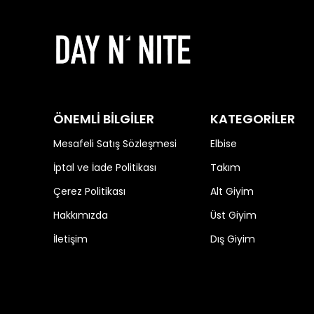
ÖNEMLİ BİLGİLER
KATEGORİLER
Mesafeli Satış Sözleşmesi
Elbise
İptal ve İade Politikası
Takım
Çerez Politikası
Alt Giyim
Hakkımızda
Üst Giyim
İletişim
Dış Giyim