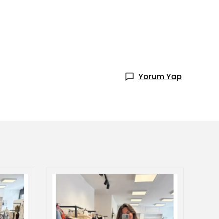
Yorum Yap