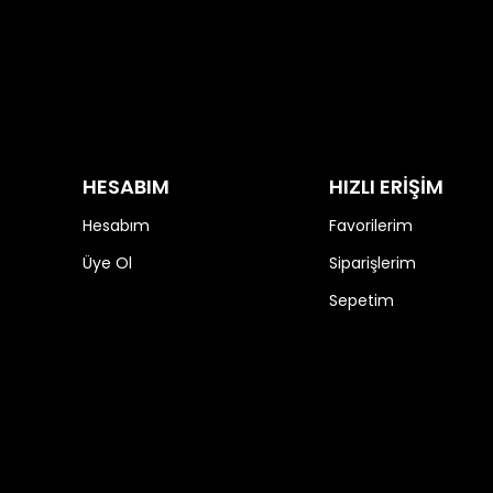
HESABIM
HIZLI ERİŞİM
Hesabım
Favorilerim
Üye Ol
Siparişlerim
Sepetim