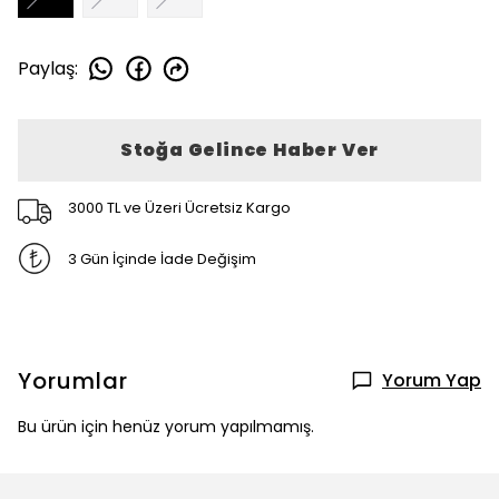
Paylaş
:
Stoğa Gelince Haber Ver
3000 TL ve Üzeri Ücretsiz Kargo
3 Gün İçinde İade Değişim
Yorumlar
Yorum Yap
Bu ürün için henüz yorum yapılmamış.