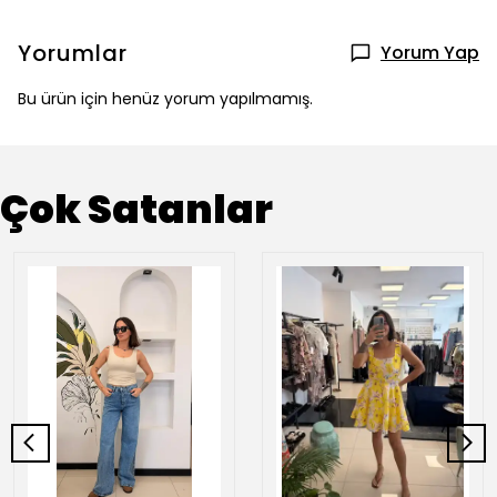
Yorumlar
Yorum Yap
Bu ürün için henüz yorum yapılmamış.
Çok Satanlar