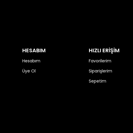
HESABIM
HIZLI ERİŞİM
Hesabım
Favorilerim
Üye Ol
Siparişlerim
Sepetim