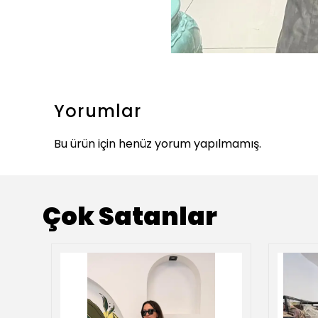
Yorumlar
Bu ürün için henüz yorum yapılmamış.
Çok Satanlar