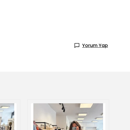
Yorum Yap