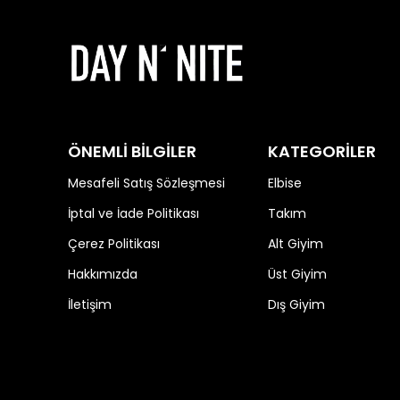
ÖNEMLİ BİLGİLER
KATEGORİLER
Mesafeli Satış Sözleşmesi
Elbise
İptal ve İade Politikası
Takım
Çerez Politikası
Alt Giyim
Hakkımızda
Üst Giyim
İletişim
Dış Giyim