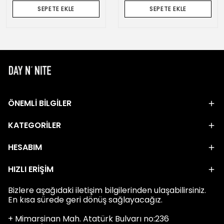
SEPETE EKLE
SEPETE EKLE
ÖNEMLİ BİLGİLER
KATEGORİLER
HESABIM
HIZLI ERİŞİM
Bizlere aşağıdaki iletişim bilgilerinden ulaşabilirsiniz.
En kısa sürede geri dönüş sağlayacağız.
+ Mimarsinan Mah. Atatürk Bulvarı no:236